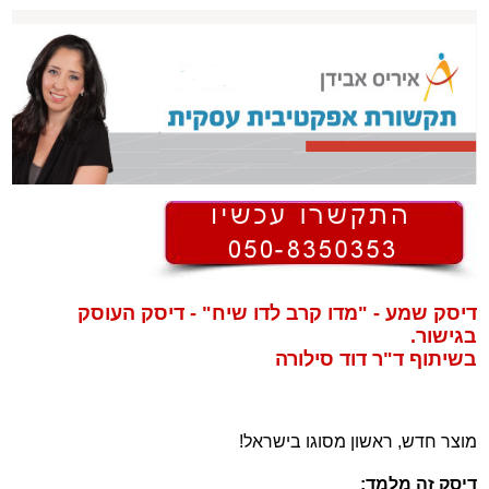
דיסק שמע - "מדו קרב לדו שיח" - דיסק העוסק
בגישור.
בשיתוף ד"ר דוד סילורה
מוצר חדש, ראשון מסוגו בישראל!
דיסק זה מלמד: