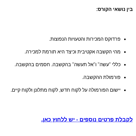
בין נושאי הקורס:
פרדוקס המכירות והטעויות הנפוצות.
מהי הקשבה אקטיבית וכיצד היא תורמת למכירה.
כללי "עשה" ו"אל תעשה" בהקשבה. חסמים בהקשבה.
פורמולת ההקשבה.
יישום הפורמולה על לקוח חדש, לקוח מתלונן ולקוח קיים.
לקבלת פרטים נוספים - יש ללחוץ כאן.