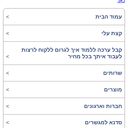
כאן.
עמוד הבית
קצת עלי
קבל ערכה ללמוד איך לגרום ללקוח לרצות
לעבוד איתך בכל מחיר
שרותים
מוצרים
חברות וארגונים
סדנא למגשרים