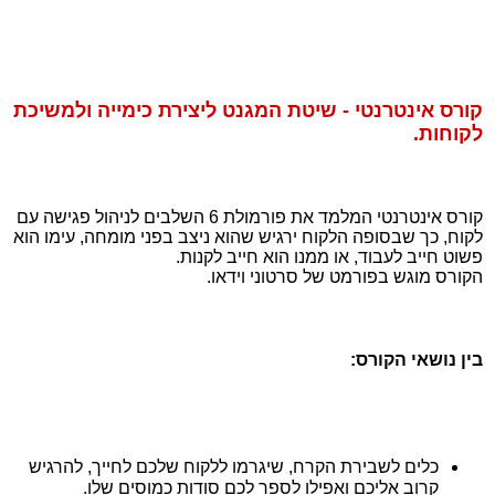
קורס אינטרנטי - שיטת המגנט ליצירת כימייה ולמשיכת
לקוחות.
קורס אינטרנטי המלמד את פורמולת 6 השלבים לניהול פגישה עם
לקוח, כך שבסופה הלקוח ירגיש שהוא ניצב בפני מומחה, עימו הוא
פשוט חייב לעבוד, או ממנו הוא חייב לקנות.
הקורס מוגש בפורמט של סרטוני וידאו.
בין נושאי הקורס:
כלים לשבירת הקרח, שיגרמו ללקוח שלכם לחייך, להרגיש
קרוב אליכם ואפילו לספר לכם סודות כמוסים שלו.