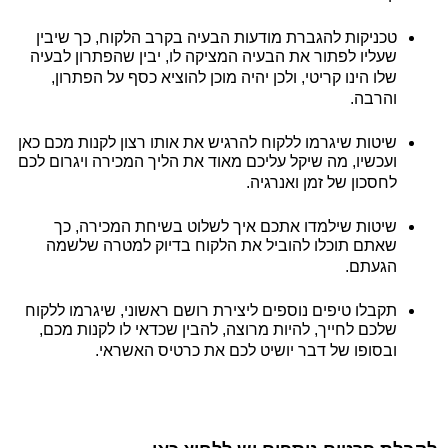
טכניקות להגברת מודעות הבעיה בקרב הלקוח, כך שיבין
שעליו לפתור את הבעיה המציקה לו, יבין שהפתרון לבעיה
שלו הינו קריטי, ולכן יהיה מוכן להוציא כסף על הפתרון,
והרבה.
שיטות שיגרמו ללקוח להרגיש את אותו רצון לקנות מכם כאן
ועכשיו, מה שיקל עליכם מאוד את הליך המכירה ויגרום לכם
לחסכון של זמן ואנרגיה.
שיטות שילמדו אתכם איך לשלוט בשיחת המכירה, כך
שאתם תוכלו להוביל את הלקוח בדיוק למטרה שלשמה
הגעתם.
תקבלו טיפים נוספים ליצירת רושם ראשוני, שיגרמו ללקוח
שלכם לחייך, להיות מרוצה, להבין שכדאי לו לקנות מכם,
ובסופו של דבר יושיט לכם את כרטיס האשראי.