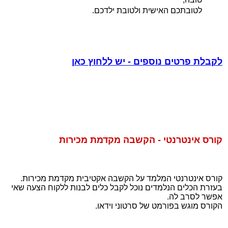
טובה,
לטובתכם האישית ולטובת ילדכם.
לקבלת פרטים נוספים - יש ללחוץ כאן
קורס אינטרנטי - הקשבה מקדמת מכירות
קורס אינטרנטי המלמד על הקשבה אקטיבית מקדמת מכירות.
בעזרת הכלים הנלמדים נוכל לקבל כלים לבנות ללקוח הצעה שאי
אפשר לסרב לה.
הקורס מוגש בפורמט של סרטוני וידאו.